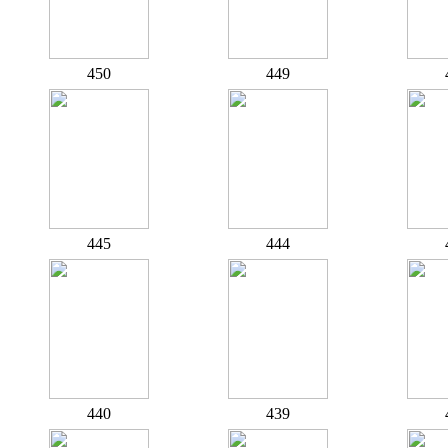
450
449
445
444
440
439