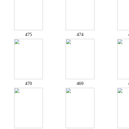
475
474
470
469